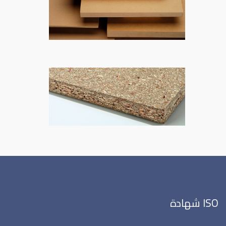
ISO شهادة